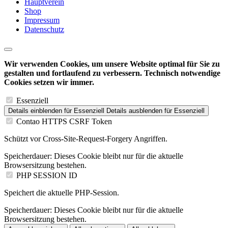
Hauptverein
Shop
Impressum
Datenschutz
Wir verwenden Cookies, um unsere Website optimal für Sie zu
gestalten und fortlaufend zu verbessern. Technisch notwendige
Cookies setzen wir immer.
Essenziell
Details einblenden
für Essenziell
Details ausblenden
für Essenziell
Contao HTTPS CSRF Token
Schützt vor Cross-Site-Request-Forgery Angriffen.
Speicherdauer:
Dieses Cookie bleibt nur für die aktuelle
Browsersitzung bestehen.
PHP SESSION ID
Speichert die aktuelle PHP-Session.
Speicherdauer:
Dieses Cookie bleibt nur für die aktuelle
Browsersitzung bestehen.