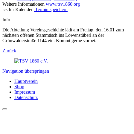
Weitere Informationen
www.tsv1860.org
ics für Kalender
Termin speichern
Info
Die Abteilung Vereinsgeschichte lädt am Freitag, den 16.01 zum
nächsten offenen Stammtisch ins Löwenstüberl an der
Grünwalderstraße 1144 ein. Kommt gerne vorbei.
Zurück
Navigation überspringen
Hauptverein
Shop
Impressum
Datenschutz